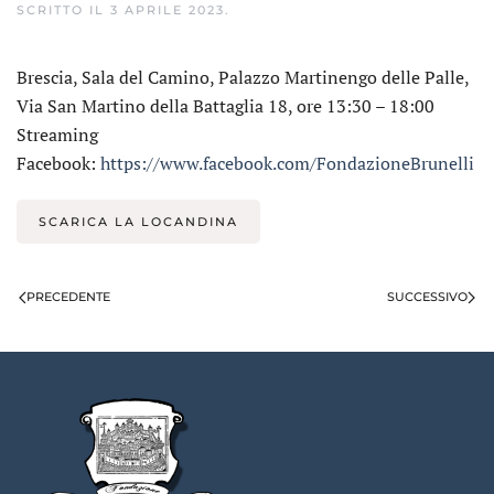
SCRITTO IL
3 APRILE 2023
.
Brescia, Sala del Camino, Palazzo Martinengo delle Palle,
Via San Martino della Battaglia 18, ore 13:30 – 18:00
Streaming
Facebook:
https://www.facebook.com/FondazioneBrunelli
SCARICA LA LOCANDINA
PRECEDENTE
SUCCESSIVO