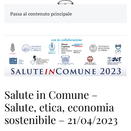
Passa al contenuto principale
Salute in Comune –
Salute, etica, economia
sostenibile – 21/04/2023