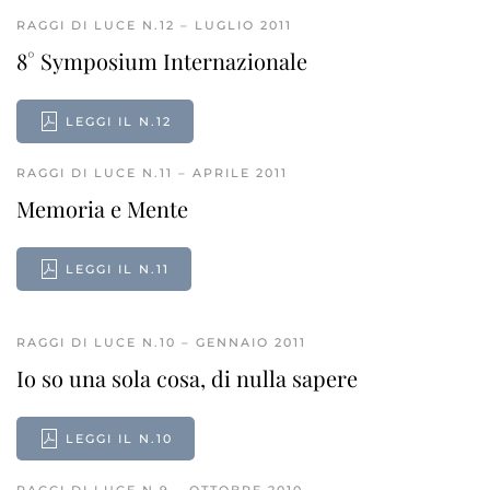
RAGGI DI LUCE N.12 – LUGLIO 2011
8° Symposium Internazionale
LEGGI IL N.12
RAGGI DI LUCE N.11 – APRILE 2011
Memoria e Mente
LEGGI IL N.11
RAGGI DI LUCE N.10 – GENNAIO 2011
Io so una sola cosa, di nulla sapere
LEGGI IL N.10