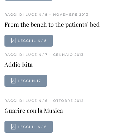
RAGGI DI LUCE N.18 – NOVEMBRE 2013
From the bench to the patients’ bed
LEGGI IL N.18
RAGGI DI LUCE N.17 – GENNAIO 2013
Addio Rita
LEGGI N.17
RAGGI DI LUCE N.16 – OTTOBRE 2012
Guarire con la Musica
LEGGI IL N.16