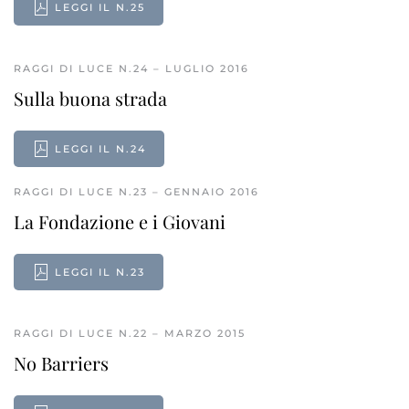
LEGGI IL N.25
RAGGI DI LUCE N.24 – LUGLIO 2016
Sulla buona strada
LEGGI IL N.24
RAGGI DI LUCE N.23 – GENNAIO 2016
La Fondazione e i Giovani
LEGGI IL N.23
RAGGI DI LUCE N.22 – MARZO 2015
No Barriers