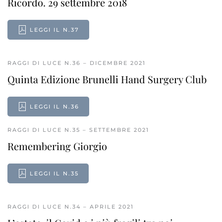
Ricordo. 29 settembre 2018
LEGGI IL N.37
RAGGI DI LUCE N.36 – DICEMBRE 2021
Quinta Edizione Brunelli Hand Surgery Club
LEGGI IL N.36
RAGGI DI LUCE N.35 – SETTEMBRE 2021
Remembering Giorgio
LEGGI IL N.35
RAGGI DI LUCE N.34 – APRILE 2021