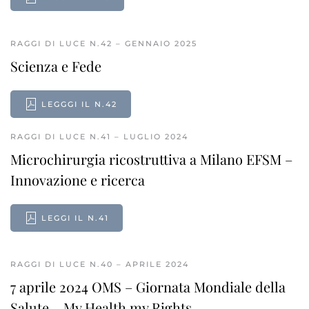
RAGGI DI LUCE N.42 – GENNAIO 2025
Scienza e Fede
LEGGGI IL N.42
RAGGI DI LUCE N.41 – LUGLIO 2024
Microchirurgia ricostruttiva a Milano EFSM –
Innovazione e ricerca
LEGGI IL N.41
RAGGI DI LUCE N.40 – APRILE 2024
7 aprile 2024 OMS – Giornata Mondiale della
Salute – My Health my Rights