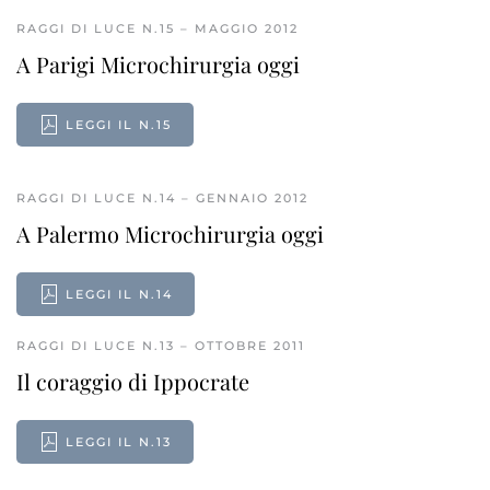
RAGGI DI LUCE N.15 – MAGGIO 2012
A Parigi Microchirurgia oggi
LEGGI IL N.15
RAGGI DI LUCE N.14 – GENNAIO 2012
A Palermo Microchirurgia oggi
LEGGI IL N.14
RAGGI DI LUCE N.13 – OTTOBRE 2011
Il coraggio di Ippocrate
LEGGI IL N.13