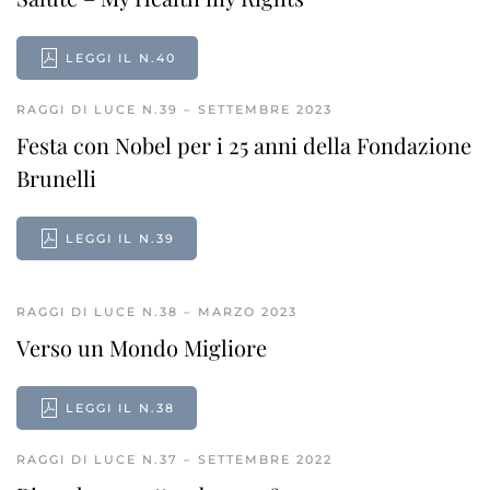
LEGGI IL N.40
RAGGI DI LUCE N.39 – SETTEMBRE 2023
Festa con Nobel per i 25 anni della Fondazione
Brunelli
LEGGI IL N.39
RAGGI DI LUCE N.38 – MARZO 2023
Verso un Mondo Migliore
LEGGI IL N.38
RAGGI DI LUCE N.37 – SETTEMBRE 2022