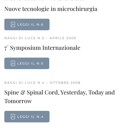
Nuove tecnologie in microchirurgia
LEGGI IL N.6
RAGGI DI LUCE N.5 – APRILE 2009
7° Symposium Internazionale
LEGGI IL N.5
RAGGI DI LUCE N.4 – OTTOBRE 2008
Spine & Spinal Cord, Yesterday, Today and
Tomorrow
LEGGI IL N.4