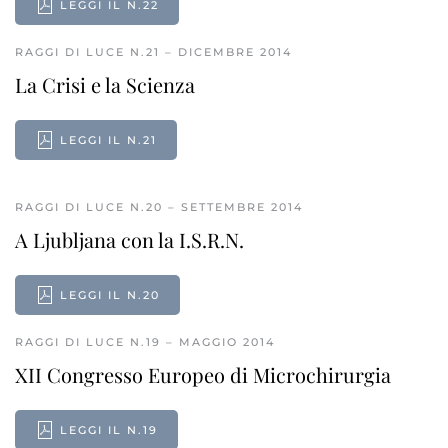
LEGGI IL N.22
RAGGI DI LUCE N.21 – DICEMBRE 2014
La Crisi e la Scienza
LEGGI IL N.21
RAGGI DI LUCE N.20 – SETTEMBRE 2014
A Ljubljana con la I.S.R.N.
LEGGI IL N.20
RAGGI DI LUCE N.19 – MAGGIO 2014
XII Congresso Europeo di Microchirurgia
LEGGI IL N.19