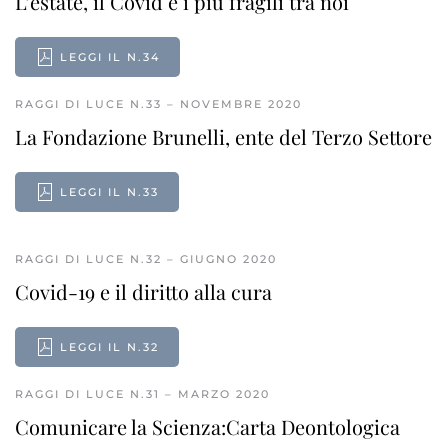
L’estate, il Covid e i più fragili tra noi
LEGGI IL N.34
RAGGI DI LUCE N.33 – NOVEMBRE 2020
La Fondazione Brunelli, ente del Terzo Settore
LEGGI IL N.33
RAGGI DI LUCE N.32 – GIUGNO 2020
Covid-19 e il diritto alla cura
LEGGI IL N.32
RAGGI DI LUCE N.31 – MARZO 2020
Comunicare la Scienza:Carta Deontologica