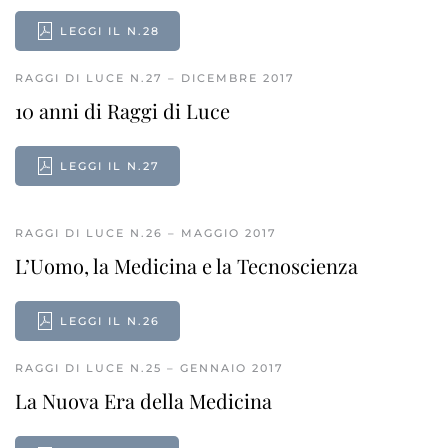
LEGGI IL N.28
RAGGI DI LUCE N.27 – DICEMBRE 2017
10 anni di Raggi di Luce
LEGGI IL N.27
RAGGI DI LUCE N.26 – MAGGIO 2017
L’Uomo, la Medicina e la Tecnoscienza
LEGGI IL N.26
RAGGI DI LUCE N.25 – GENNAIO 2017
La Nuova Era della Medicina