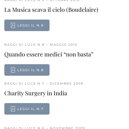
RAGGI DI LUCE N.9 – OTTOBRE 2010
La Musica scava il cielo (Boudelaire)
LEGGI IL N.9
RAGGI DI LUCE N.8 – MAGGIO 2010
Quando essere medici “non basta”
LEGGI IL N.8
RAGGI DI LUCE N.7 – DICEMBRE 2009
Charity Surgery in India
LEGGI IL N.7
RAGGI DI LUCE N.6 – NOVEMBRE 2009