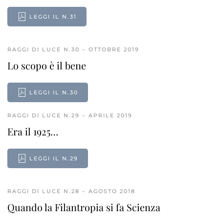
LEGGI IL N.31
RAGGI DI LUCE N.30 – OTTOBRE 2019
Lo scopo è il bene
LEGGI IL N.30
RAGGI DI LUCE N.29 – APRILE 2019
Era il 1925…
LEGGI IL N.29
RAGGI DI LUCE N.28 – AGOSTO 2018
Quando la Filantropia si fa Scienza