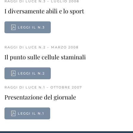
RAGGI DI LUCE N.3 – LUGLIO 2008
I diversamente abili e lo sport
LEGGI IL N.3
RAGGI DI LUCE N.2 – MARZO 2008
Il punto sulle cellule staminali
LEGGI IL N.2
RAGGI DI LUCE N.1 – OTTOBRE 2007
Presentazione del giornale
LEGGI IL N.1