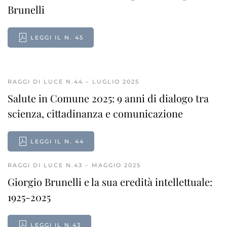
Brunelli
LEGGI IL N. 45
RAGGI DI LUCE N.44 – LUGLIO 2025
Salute in Comune 2025: 9 anni di dialogo tra
scienza, cittadinanza e comunicazione
LEGGI IL N. 44
RAGGI DI LUCE N.43 – MAGGIO 2025
Giorgio Brunelli e la sua eredità intellettuale:
1925-2025
LEGGI IL N.43