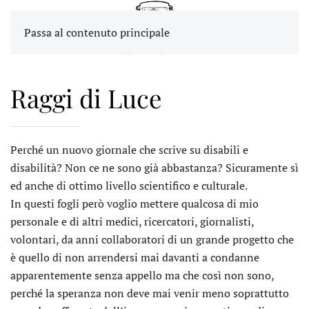
Passa al contenuto principale
Raggi di Luce
Perché un nuovo giornale che scrive su disabili e
disabilità? Non ce ne sono già abbastanza? Sicuramente sì
ed anche di ottimo livello scientifico e culturale.
In questi fogli però voglio mettere qualcosa di mio
personale e di altri medici, ricercatori, giornalisti,
volontari, da anni collaboratori di un grande progetto che
è quello di non arrendersi mai davanti a condanne
apparentemente senza appello ma che così non sono,
perché la speranza non deve mai venir meno soprattutto