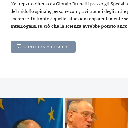
Nel reparto diretto da Giorgio Brunelli presso gli Spedali C
del midollo spinale, persone con gravi traumi degli arti e 
speranze. Di fronte a quelle situazioni apparentemente s
interrogarsi su ciò che la scienza avrebbe potuto anco
CONTINUA A LEGGERE