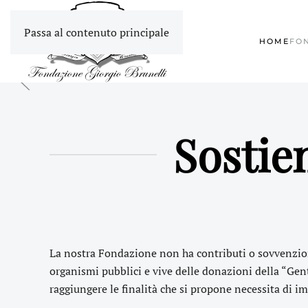
Passa al contenuto principale
HOME
FO
Sostien
La nostra Fondazione non ha contributi o sovvenzioni
organismi pubblici e vive delle donazioni della “Gent
raggiungere le finalità che si propone necessita di im