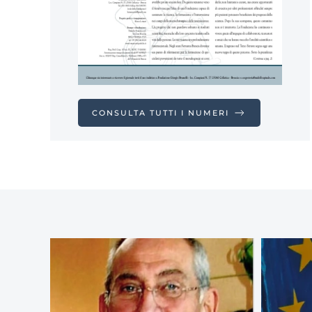
CONSULTA TUTTI I NUMERI