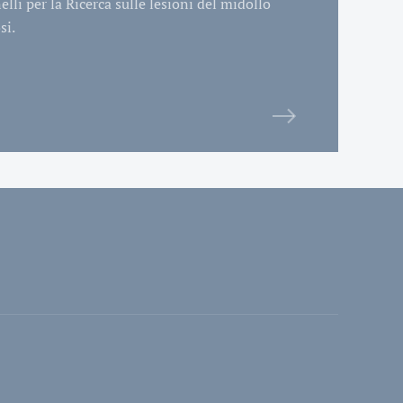
li per la Ricerca sulle lesioni del midollo
si.