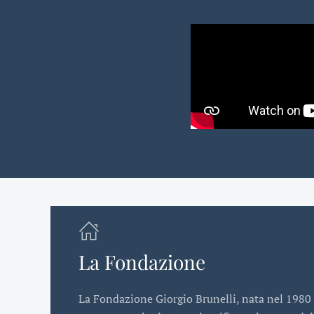
La Fondazione
La Fondazione Giorgio Brunelli, nata nel 1980 