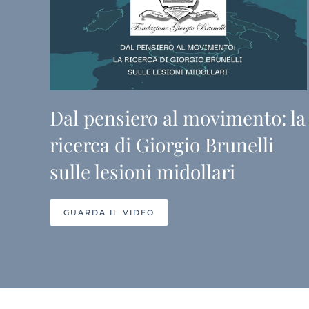
Dal pensiero al movimento: la
ricerca di Giorgio Brunelli
sulle lesioni midollari
GUARDA IL VIDEO