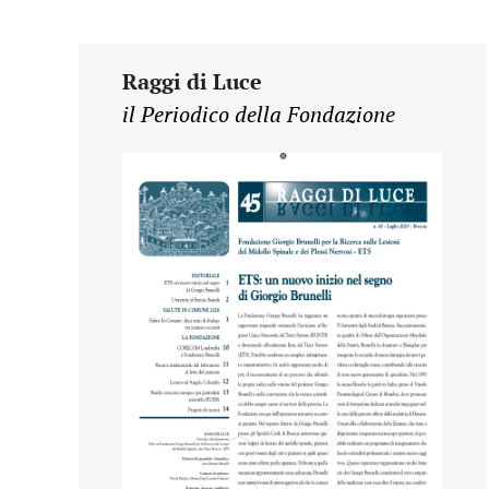
Raggi di Luce
il Periodico della Fondazione