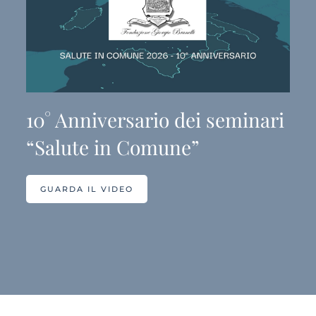
10° Anniversario dei seminari
“Salute in Comune”
GUARDA IL VIDEO