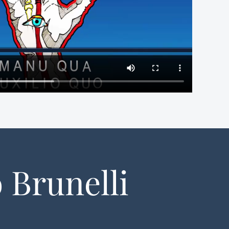
 Brunelli