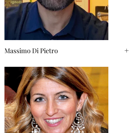
Massimo Di Pietro