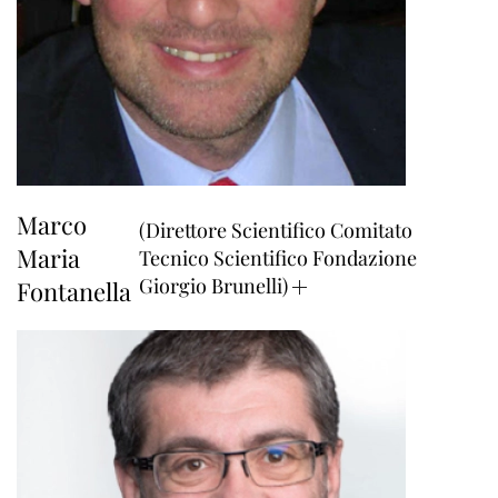
Marco
(Direttore Scientifico Comitato
Maria
Tecnico Scientifico Fondazione
Giorgio Brunelli)
Fontanella