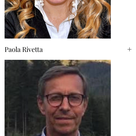
Paola Rivetta