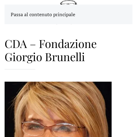
Passa al contenuto principale
CDA – Fondazione
Giorgio Brunelli