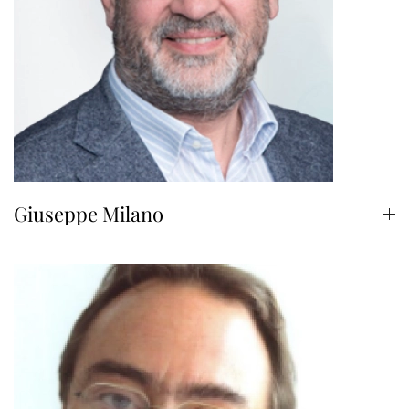
Giuseppe Milano