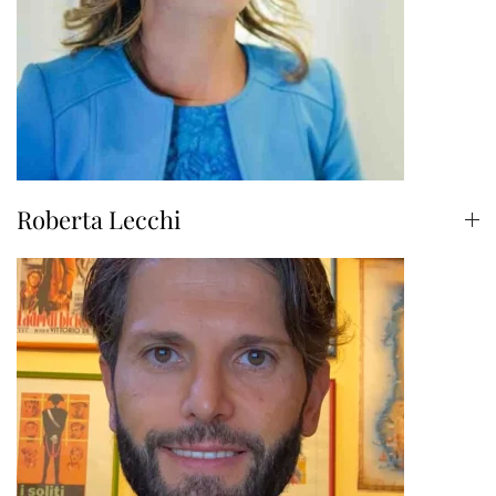
Roberta Lecchi