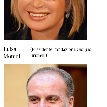
Luisa
(Presidente Fondazione Giorgio
Monini
Brunelli)