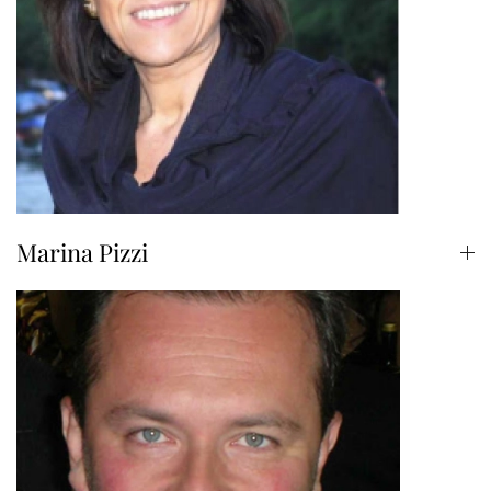
Marina Pizzi