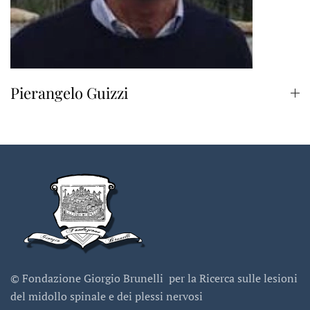
Pierangelo Guizzi
© Fondazione Giorgio Brunelli per la Ricerca sulle lesioni
del midollo spinale e dei plessi nervosi