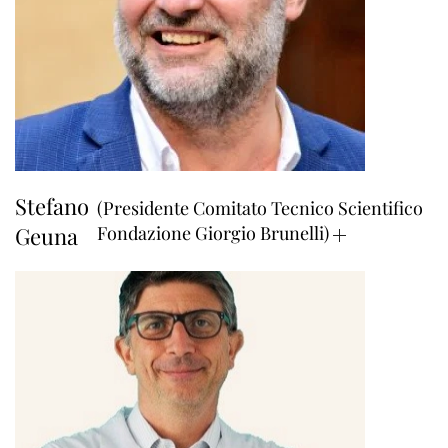
Stefano
(Presidente Comitato Tecnico Scientifico
Geuna
Fondazione Giorgio Brunelli)