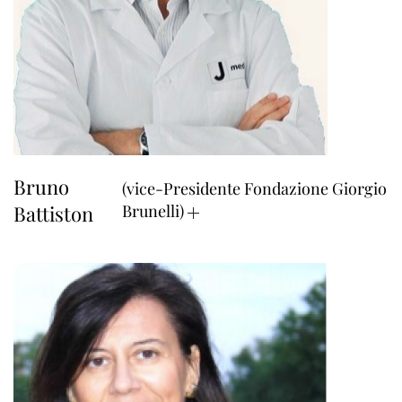
Bruno
(vice-Presidente Fondazione Giorgio
Battiston
Brunelli)