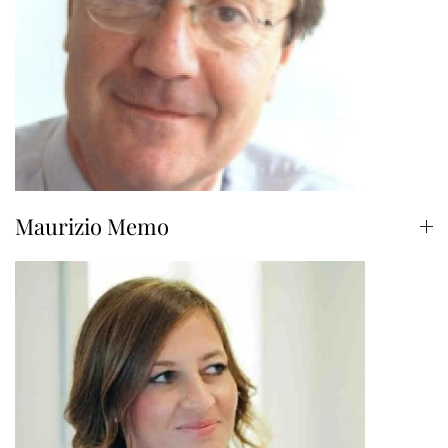
Maurizio Memo