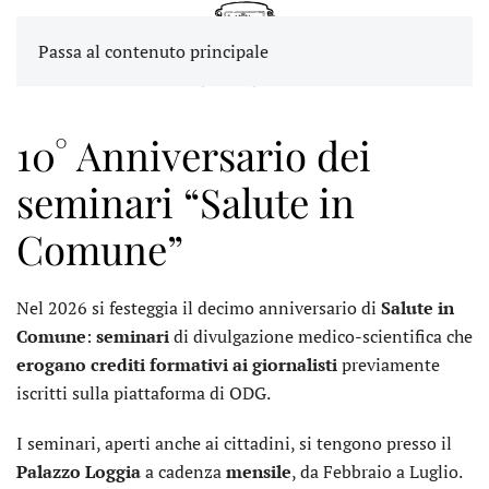
Passa al contenuto principale
10° Anniversario dei
seminari “Salute in
Comune”
Nel 2026 si festeggia il decimo anniversario di
Salute in
Comune
:
seminari
di divulgazione medico-scientifica che
erogano crediti formativi ai giornalisti
previamente
iscritti sulla piattaforma di ODG.
I seminari, aperti anche ai cittadini, si tengono presso il
Palazzo Loggia
a cadenza
mensile
, da Febbraio a Luglio.