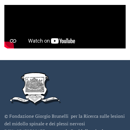
© Fondazione Giorgio Brunelli per la Ricerca sulle lesioni
del midollo spinale e dei plessi nervosi